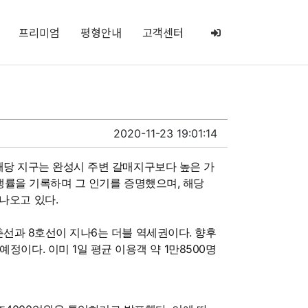
프리미엄
평형안내
고객센터
2020-11-23 19:01:14
 해당 지구는 완성시 주변 갈매지구보다 높은 가
 경쟁률을 기록하며 그 인기를 증명했으며, 해당
나오고 있다.
춘선과 8호선이 지나6는 더블 역세권이다. 향후
이다. 이미 1일 평균 이용객 약 1만8500명