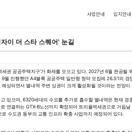
사업안내
입지안내
자이 더 스타 스퀘어' 눈길
역세권 공공주택지구’가 화제를 모으고 있다. 2027년 6월 완공될
년 9월 진행했던 A4블록 공공주택 일반형 청약 모집에 26.3:1의
 예상되면서 별내역 주변 상권이 크게 활성화될 것이라는 전망이 
두고 있으며, 6320세대의 수요를 추가로 흡수할 별내역은 현재 경
 연결하는 GTX-B노선까지 확정되어 트리플역세권으로 거듭날 예정
으로 수도권 동부의 교통 인프라 확충 사업까지 예정되어 있다.