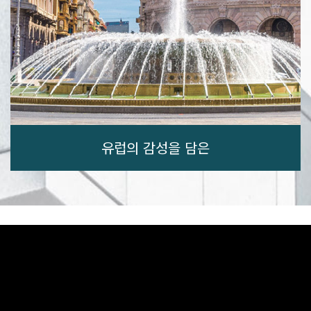
유럽의 감성을 담은