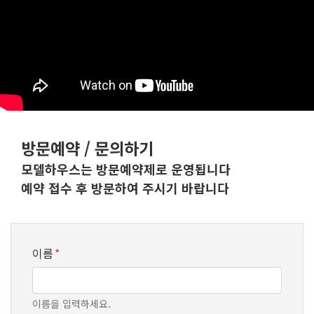
방문예약 / 문의하기
모델하우스는 방문예약제로 운영됩니다
예약 접수 후 방문하여 주시기 바랍니다
이름
*
이름을 입력하세요.