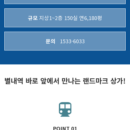
규모
지상1~2층 150실 연6,180평
문의
1533-6033
별내역 바로 앞에서 만나는 랜드마크 상가!
POINT 01