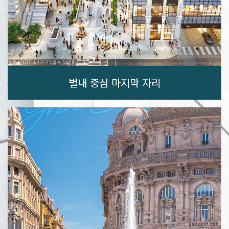
별내 중심 마지막 자리