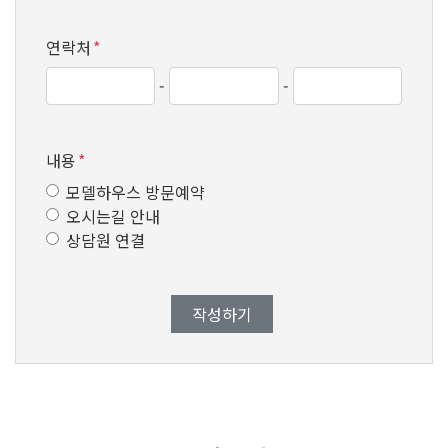
연락처
*
-
-
내용
*
모델하우스 방문예약
오시는길 안내
상담원 연결
작성하기