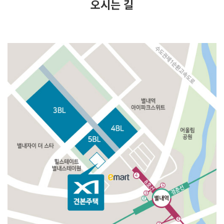
오시는 길